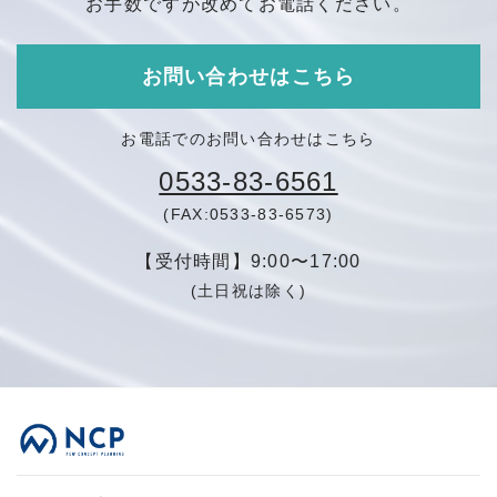
お手数ですが改めてお電話ください。
お問い合わせはこちら
お電話でのお問い合わせはこちら
0533-83-6561
(FAX:0533-83-6573)
【受付時間】9:00〜17:00
(土日祝は除く)