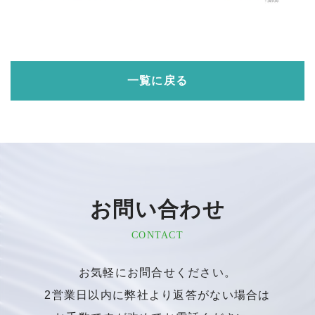
一覧に戻る
お問い合わせ
CONTACT
お気軽にお問合せください。
2営業日以内に弊社より返答がない場合は