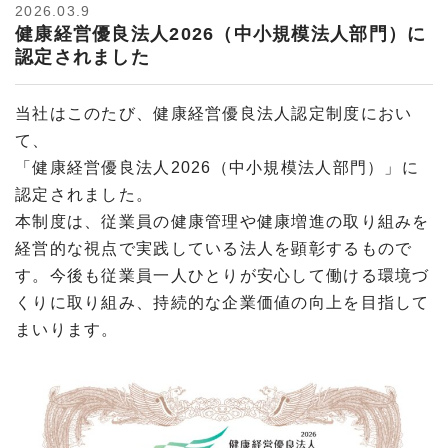
2026.03.9
健康経営優良法人2026（中小規模法人部門）に
認定されました
当社はこのたび、健康経営優良法人認定制度におい
て、
「健康経営優良法人2026（中小規模法人部門）」に
認定されました。
本制度は、従業員の健康管理や健康増進の取り組みを
経営的な視点で実践している法人を顕彰するもので
す。今後も従業員一人ひとりが安心して働ける環境づ
くりに取り組み、持続的な企業価値の向上を目指して
まいります。