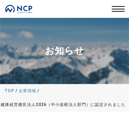
お知らせ
TOP
/
企業情報
/
健康経営優良法人2026（中小規模法人部門）に認定されました