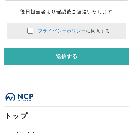
後日担当者より確認後ご連絡いたします
プライバシーポリシー
に同意する
トップ