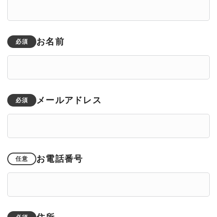
お名前
必須
メールアドレス
必須
お電話番号
任意