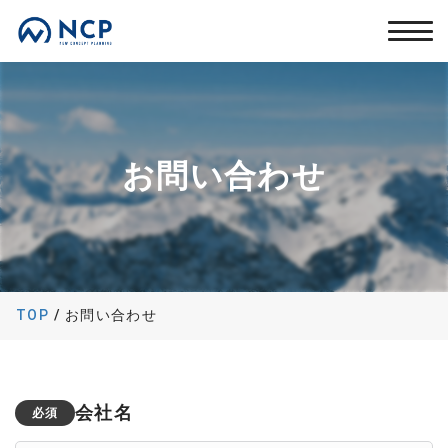
お問い合わせ
TOP
/
お問い合わせ
会社名
必須