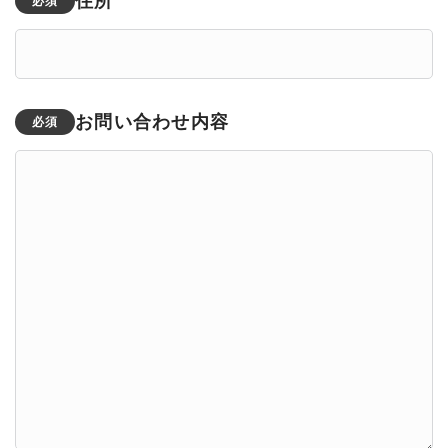
住所
必須
お問い合わせ内容
必須